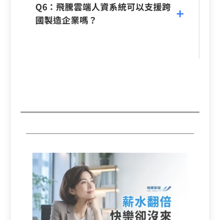
Q6：飛騰雲端人資系統可以支援跨
國製造企業嗎？