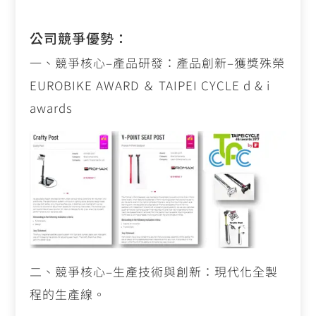
公司競爭優勢：
一、競爭核心
–
產品研發：產品創新
–
獲獎殊榮
EUROBIKE AWARD
＆
TAIPEI CYCLE d & i
awards
二、競爭核心
–
生產技術與創新：現代化全製
程的生產線。