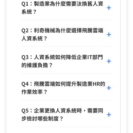
Q1：製造業為什麼需要汰換舊人資
系統？
Q2：利奇機械為什麼選擇飛騰雲端
人資系統？
Q3：人資系統如何降低企業IT部門
的維護負擔？
Q4：飛騰雲端如何提升製造業HR的
作業效率？
Q5：企業更換人資系統時，需要同
步檢討哪些制度？