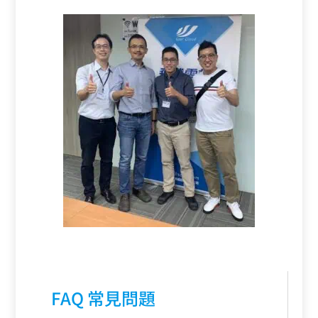
FAQ 常見問題