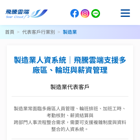
首頁
>
代表客戶行業別
>
製造業
製造業人資系統｜飛騰雲端支援多
廠區、輪班與薪資管理
製造業代表客戶
製造業常面臨多廠區人員管理、輪班排班、加班工時、
考勤核對、薪資結算與
跨部門人事流程整合需求，需要可支援複雜制度與資料
整合的人資系統。