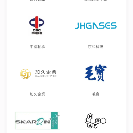
中國軸承
京和科技
加久企業
毛寶