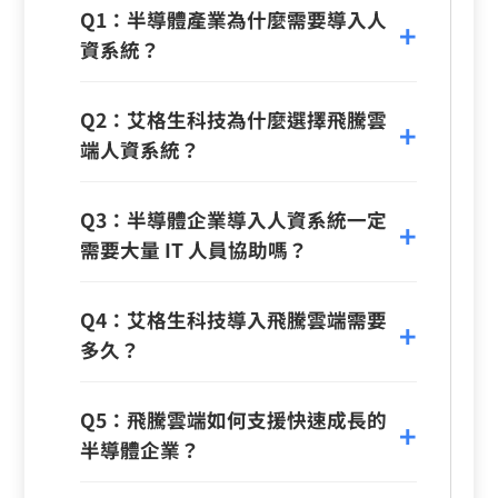
Q1：半導體產業為什麼需要導入人
資系統？
Q2：艾格生科技為什麼選擇飛騰雲
端人資系統？
Q3：半導體企業導入人資系統一定
需要大量 IT 人員協助嗎？
Q4：艾格生科技導入飛騰雲端需要
多久？
Q5：飛騰雲端如何支援快速成長的
半導體企業？