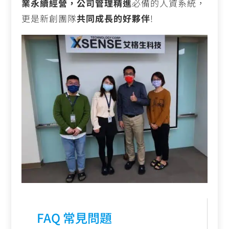
業永續經營，公司管理精進
必備的人資系統，
更是新創團隊
共同成長的好夥伴
!
FAQ 常見問題