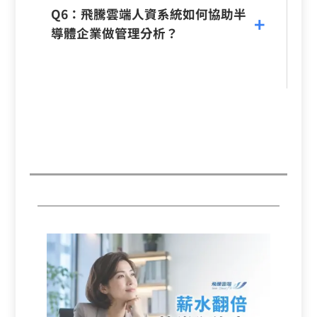
Q6：飛騰雲端人資系統如何協助半
導體企業做管理分析？