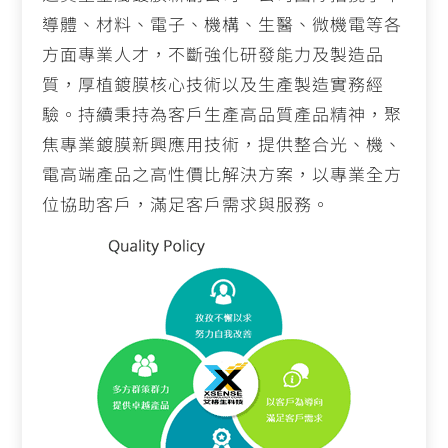
導體、材料、電子、機構、生醫、微機電等各
方面專業人才，不斷強化研發能力及製造品
質，厚植鍍膜核心技術以及生產製造實務經
驗。持續秉持為客戶生產高品質產品精神，聚
焦專業鍍膜新興應用技術，提供整合光、機、
電高端產品之高性價比解決方案，以專業全方
位協助客戶，滿足客戶需求與服務。