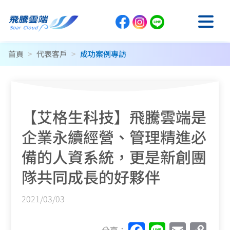
首頁
>
代表客戶
>
成功案例專訪
【艾格生科技】飛騰雲端是
企業永續經營、管理精進必
備的人資系統，更是新創團
隊共同成長的好夥伴
2021/03/03