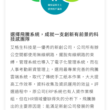
選擇飛騰系統，成就一支創新有前景的科
技感團隊
艾格生科技是一優秀的新創公司，公司所有辦
公空間都使用無線網路，擺脫有線網路的束
縛，管理系統也導入了電子化管理系統，而在
人事考勤薪資管理上，選用最專業完善的飛騰
雲端系統，取代了傳統手工紙本作業，大大提
高工作效率，資料收集及資訊運用的效益。評
選過程中，原公司
ERP
系統也有人資作業模
組，但在
HR
領域優缺得失的分析下，飛騰勝
出的主要原因是：能滿足新創公司發展的需