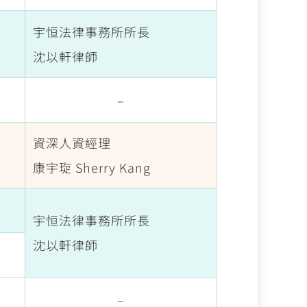
宇恒法律事務所所長
沈以軒律師
–
資深人資經理
康宇琁
Sherry Kang
宇恒法律事務所所長
沈以軒律師
–