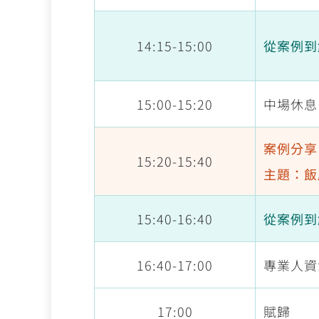
14:15-15:00
從案例到
15:00-15:20
中場休息
案例分享
15:20-15:40
主題：飯
15:40-16:40
從案例到
16:40-17:00
專業人資
17:00
賦歸