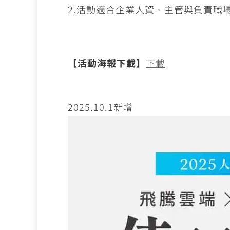
2.活動適合企業人資、主管與負責職
【活動海報下載】
下載
2025.10.1新增