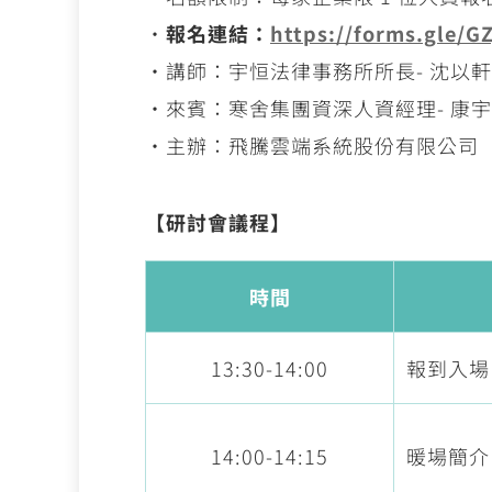
‧
報名連結：
https://forms.gle/G
‧講師：宇恒法律事務所所長- 沈以
‧來賓：寒舍集團資深人資經理- 康宇
‧主辦：飛騰雲端系統股份有限公司
【研討會議程】
時間
13:30-14:00
報到入場
14:00-14:15
暖場簡介