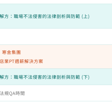
解方：職場不法侵害的法律剖析與防範 (上)
 寒舍集團
店業PT週薪解決方案
解方：職場不法侵害的法律剖析與防範 (下)
法規QA時間