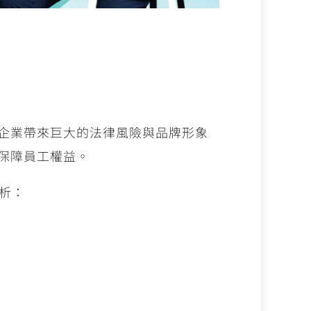
企業帶來巨大的法律風險與品牌形象
保障員工權益。
析：