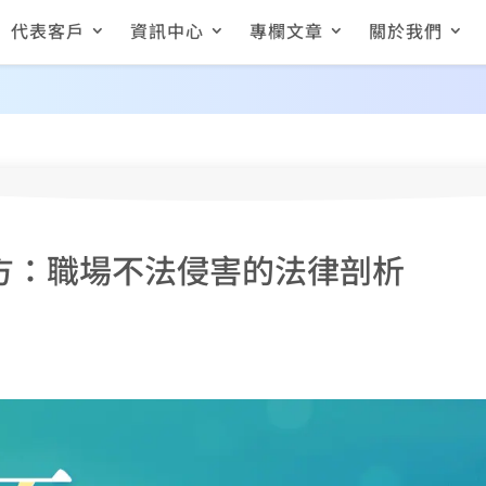
代表客戶
資訊中心
專欄文章
關於我們
解方：​職場不法侵害的法律剖析