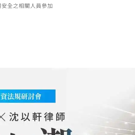
場安全之相關人員參加