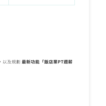
，以及規劃
最新功能「飯店業PT週薪