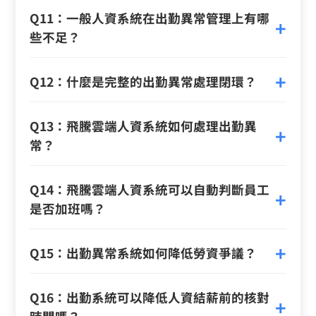
Q11：一般人資系統在出勤異常管理上有哪
些不足？
Q12：什麼是完整的出勤異常處理閉環？
Q13：飛騰雲端人資系統如何處理出勤異
常？
Q14：飛騰雲端人資系統可以自動判斷員工
是否加班嗎？
Q15：出勤異常系統如何降低勞資爭議？
Q16：出勤系統可以降低人資結薪前的核對