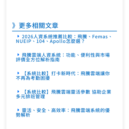
》更多相關文章
2026人資系統推薦比較：飛騰、Femas、
NUEIP、104、Apollo怎麼選？
飛騰雲端人資系統：功能、便利性與市場
評價全方位解析指南
【系統比較】打卡新時代：飛騰雲端讓你
不再為考勤困擾
【系統比較】飛騰雲端靈活參數 協助企業
多元排班管理
靈活、安全、高效率：飛騰雲端系統的優
勢解析