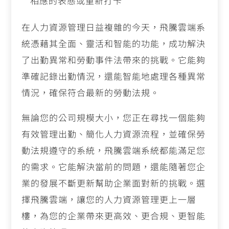
相應的表態或重新打卡
在人力資源管理日益複雜的今天，飛騰雲端系
統憑藉其全面、靈活和智能的功能，成功解決
了出勤異常和勞動事件法帶來的挑戰。它能夠
準確記錄出勤情況，還能智能地處理各種異常
情況，確保符合最新的勞動法規。
無論您的公司規模大小，您正在尋找一個能夠
有效管理出勤、簡化人力資源流程，並確保勞
動法規遵守的系統，飛騰雲端系統都能滿足您
的需求。它能解決當前的問題，還能隨著您企
業的發展不斷更新幫助企業面對新的挑戰。選
擇飛騰雲端，讓您的人力資源管理更上一層
樓，為您的企業帶來更高效、更合規、更智能