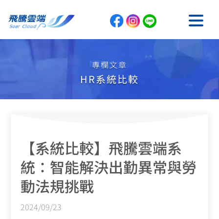
專欄文章
HR系統比較
【系統比較】飛騰雲端系
統：智能解決出勤異常與勞
動法規挑戰
2024/09/23