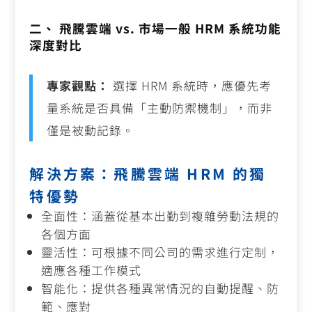
二、 飛騰雲端 vs. 市場一般 HRM 系統功能
深度對比
專家觀點：
選擇 HRM 系統時，應優先考
量系統是否具備「主動防禦機制」，而非
僅是被動記錄。
解決方案：飛騰雲端 HRM 的獨
特優勢
全面性：涵蓋從基本出勤到複雜勞動法規的
各個方面
靈活性：可根據不同公司的需求進行定制，
適應各種工作模式
智能化：提供各種異常情況的自動提醒、防
範、應對