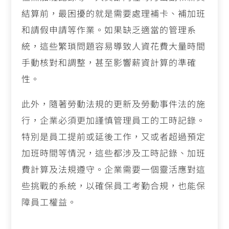
結算前，最困擾的就是需要處理補卡、補加班
和請假申請等作業。如果缺乏適當的管理系
統，這些繁瑣問題容易導致人資花費大量時間
手動核對和調整，甚至影響薪資計算的準確
性。
此外，隨著勞動法規的更新及勞動事件法的施
行，企業必須更加謹慎管理員工的工時記錄。
特別是員工提前或延後工作，又或者超過預定
加班時間等情況，這些都涉及工時記錄、加班
費計算及法規遵守。企業需要一個靈活應對這
些挑戰的系統，以確保員工考勤合規，也能保
障員工權益。