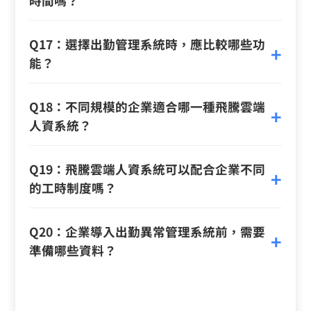
時間嗎？
Q17：選擇出勤管理系統時，應比較哪些功
能？
Q18：不同規模的企業適合哪一種飛騰雲端
人資系統？
Q19：飛騰雲端人資系統可以配合企業不同
的工時制度嗎？
Q20：企業導入出勤異常管理系統前，需要
準備哪些資料？