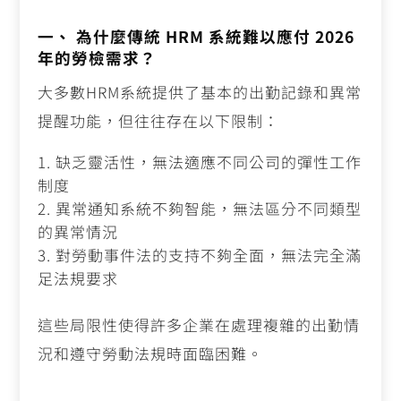
一、 為什麼傳統 HRM 系統難以應付 2026
年的勞檢需求？
大多數HRM系統提供了基本的出勤記錄和異常
提醒功能，但往往存在以下限制：
缺乏靈活性，無法適應不同公司的彈性工作
制度
異常通知系統不夠智能，無法區分不同類型
的異常情況
對勞動事件法的支持不夠全面，無法完全滿
足法規要求
這些局限性使得許多企業在處理複雜的出勤情
況和遵守勞動法規時面臨困難。