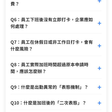
費？
Q6：員工下班後沒有立即打卡，企業應如
何處理？
Q7：員工在休假日或非工作日打卡，會有
什麼風險？
Q8：員工實際加班時間超過原本申請時
間，應該怎麼辦？
Q9：什麼是出勤異常的「表態機制」？
Q10：什麼是加班後的「二次表態」？