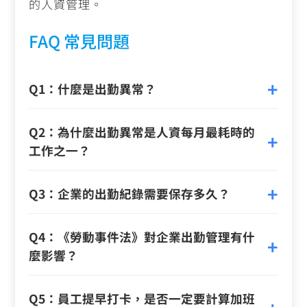
的人資管理。
FAQ 常見問題
Q1：什麼是出勤異常？
Q2：為什麼出勤異常是人資每月最耗時的
工作之一？
Q3：企業的出勤紀錄需要保存多久？
Q4：《勞動事件法》對企業出勤管理有什
麼影響？
Q5：員工提早打卡，是否一定要計算加班