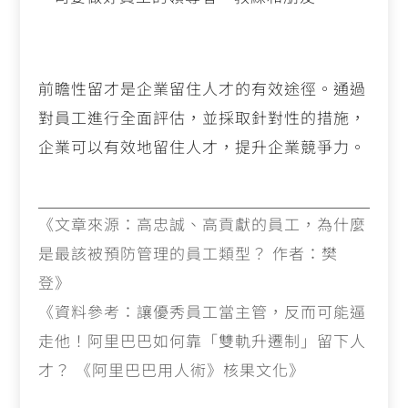
前瞻性留才是企業留住人才的有效途徑。通過
對員工進行全面評估，並採取針對性的措施，
企業可以有效地留住人才，提升企業競爭力。
《文章來源：高忠誠、高貢獻的員工，為什麼
是最該被預防管理的員工類型？ 作者：樊
登》
《資料參考：讓優秀員工當主管，反而可能逼
走他！阿里巴巴如何靠「雙軌升遷制」留下人
才？ 《阿里巴巴用人術》核果文化》