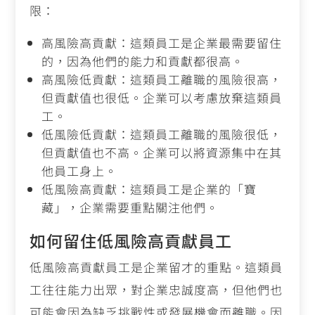
限：
高風險高貢獻：這類員工是企業最需要留住
的，因為他們的能力和貢獻都很高。
高風險低貢獻：這類員工離職的風險很高，
但貢獻值也很低。企業可以考慮放棄這類員
工。
低風險低貢獻：這類員工離職的風險很低，
但貢獻值也不高。企業可以將資源集中在其
他員工身上。
低風險高貢獻：這類員工是企業的「寶
藏」，企業需要重點關注他們。
如何留住低風險高貢獻員工
低風險高貢獻員工是企業留才的重點。這類員
工往往能力出眾，對企業忠誠度高，但他們也
可能會因為缺乏挑戰性或發展機會而離職。因