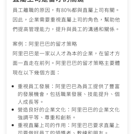
員工離職的原因，有80%都與直屬上司有關。
因此，企業需要重視直屬上司的角色，幫助他
們提高管理能力，提升與員工的溝通和關係。
案例：阿里巴巴的留才策略
阿里巴巴是一家以人才為本的企業，在留才方
面一直走在前列。阿里巴巴的留才策略主要體
現在以下幾個方面：
重視員工發展：阿里巴巴為員工提供了豐富
的發展機會，包括職業發展、技能提升、個
人成長等。
營造良好的企業文化：阿里巴巴的企業文化
強調平等、尊重和創新。
重視直屬上司的作用：阿里巴巴要求直屬上
司要做好員工的領導者、教練和朋友。