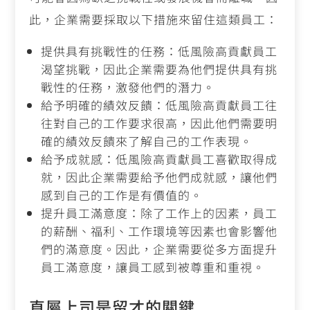
此，企業需要採取以下措施來留住這類員工：
提供具有挑戰性的任務：低風險高貢獻員工
渴望挑戰，因此企業需要為他們提供具有挑
戰性的任務，激發他們的潛力。
給予明確的績效反饋：低風險高貢獻員工往
往對自己的工作要求很高，因此他們需要明
確的績效反饋來了解自己的工作表現。
給予成就感：低風險高貢獻員工喜歡取得成
就，因此企業需要給予他們成就感，讓他們
感到自己的工作是有價值的。
提升員工滿意度：除了工作上的因素，員工
的薪酬、福利、工作環境等因素也會影響他
們的滿意度。因此，企業需要從多方面提升
員工滿意度，讓員工感到被尊重和重視。
直屬上司是留才的關鍵