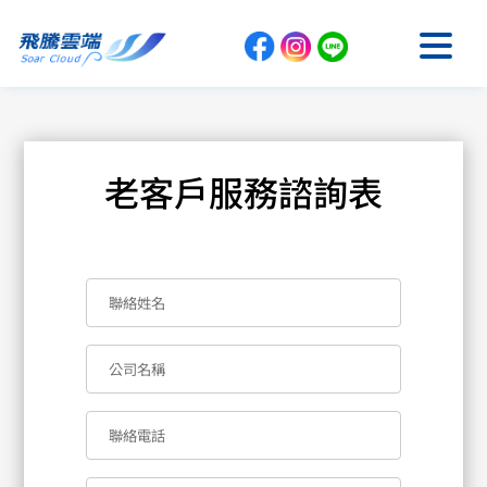
老客戶服務諮詢表