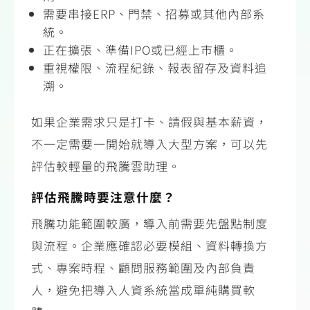
需要串接ERP、門禁、招募或其他內部系
統。
正在擴張、準備IPO或已經上市櫃。
重視權限、流程紀錄、報表留存及資料追
溯。
如果企業需求只是打卡、請假與基本薪資，
不一定需要一開始就導入大型方案，可以先
評估較輕量的飛騰雲助理。
評估飛騰時要注意什麼？
飛騰功能範圍較廣，導入前需要先盤點制度
與流程。企業應確認必要模組、資料轉換方
式、專案時程、顧問服務範圍及內部負責
人，避免把導入人資系統當成單純購買軟