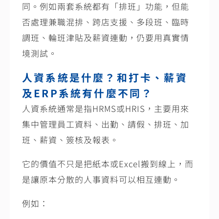
同。例如兩套系統都有「排班」功能，但能
否處理兼職混排、跨店支援、多段班、臨時
調班、輪班津貼及薪資連動，仍要用真實情
境測試。
人資系統是什麼？和打卡、薪資
及ERP系統有什麼不同？
人資系統通常是指HRMS或HRIS，主要用來
集中管理員工資料、出勤、請假、排班、加
班、薪資、簽核及報表。
它的價值不只是把紙本或Excel搬到線上，而
是讓原本分散的人事資料可以相互連動。
例如：