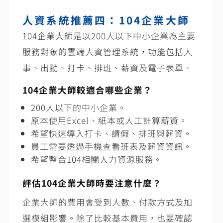
人資系統推薦四：104企業大師
104企業大師是以200人以下中小企業為主要
服務對象的雲端人資管理系統，功能包括人
事、出勤、打卡、排班、薪資及電子表單。
104企業大師較適合哪些企業？
200人以下的中小企業。
原本使用Excel、紙本或人工計算薪資。
希望快速導入打卡、請假、排班與薪資。
員工需要透過手機查看班表及薪資資訊。
希望整合104相關人力資源服務。
評估104企業大師時要注意什麼？
企業大師的費用會受到人數、付款方式及加
選模組影響。除了比較基本費用，也要確認