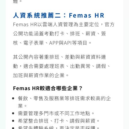
體。
人資系統推薦二：Femas HR
Femas HR以雲端人資管理為主要定位，官方
公開功能涵蓋考勤打卡、排班、薪資、簽
核、電子表單、APP與API等項目。
其公開內容著重排班、差勤與薪資資料連
動，適合需要處理班表、出勤異常、請假、
加班與薪資作業的企業。
Femas HR較適合哪些企業？
餐飲、零售及服務業等排班需求較高的企
業。
需要管理多門市或不同工作地點。
希望整合排班、打卡、請假與薪資。
希望先體驗系統，再決定是否採購。