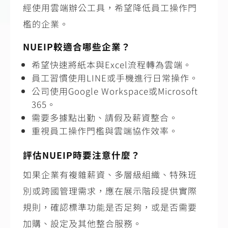
經使用雲端辦公工具，希望降低員工操作門
檻的企業。
NUEIP較適合哪些企業？
希望快速將紙本與Excel流程轉為雲端。
員工習慣使用LINE或手機進行日常操作。
公司使用Google Workspace或Microsoft
365。
需要多據點出勤、請假及薪資整合。
重視員工操作門檻與雲端協作效率。
評估NUEIP時要注意什麼？
如果企業有複雜薪資、多層級組織、特殊班
別或跨國管理需求，應在展示階段提供實際
規則，確認標準功能是否足夠，或是否需要
加購、設定及其他整合服務。