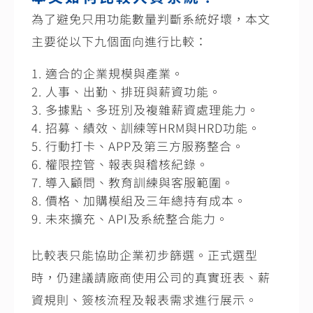
為了避免只用功能數量判斷系統好壞，本文
主要從以下九個面向進行比較：
適合的企業規模與產業。
人事、出勤、排班與薪資功能。
多據點、多班別及複雜薪資處理能力。
招募、績效、訓練等HRM與HRD功能。
行動打卡、APP及第三方服務整合。
權限控管、報表與稽核紀錄。
導入顧問、教育訓練與客服範圍。
價格、加購模組及三年總持有成本。
未來擴充、API及系統整合能力。
比較表只能協助企業初步篩選。正式選型
時，仍建議請廠商使用公司的真實班表、薪
資規則、簽核流程及報表需求進行展示。