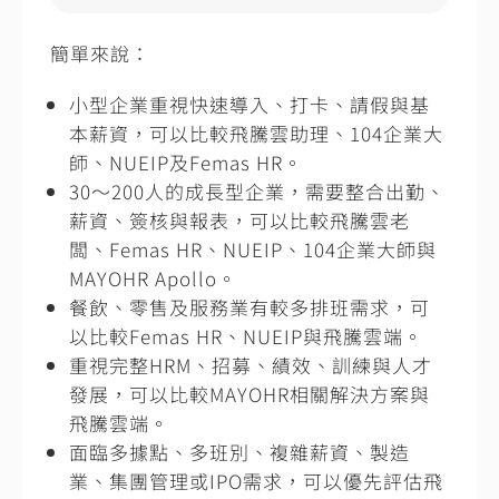
簡單來說：
小型企業重視快速導入、打卡、請假與基
本薪資，可以比較飛騰雲助理、104企業大
師、NUEIP及Femas HR。
30～200人的成長型企業，需要整合出勤、
薪資、簽核與報表，可以比較飛騰雲老
闆、Femas HR、NUEIP、104企業大師與
MAYOHR Apollo。
餐飲、零售及服務業有較多排班需求，可
以比較Femas HR、NUEIP與飛騰雲端。
重視完整HRM、招募、績效、訓練與人才
發展，可以比較MAYOHR相關解決方案與
飛騰雲端。
面臨多據點、多班別、複雜薪資、製造
業、集團管理或IPO需求，可以優先評估飛