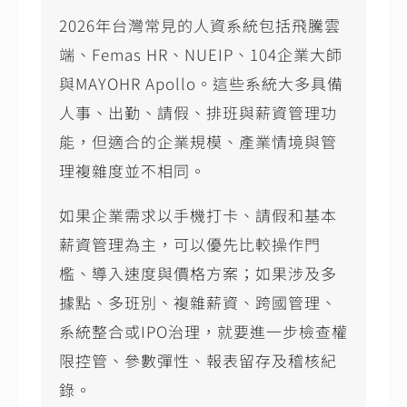
2026年台灣常見的人資系統包括飛騰雲
端、Femas HR、NUEIP、104企業大師
與MAYOHR Apollo。這些系統大多具備
人事、出勤、請假、排班與薪資管理功
能，但適合的企業規模、產業情境與管
理複雜度並不相同。
如果企業需求以手機打卡、請假和基本
薪資管理為主，可以優先比較操作門
檻、導入速度與價格方案；如果涉及多
據點、多班別、複雜薪資、跨國管理、
系統整合或IPO治理，就要進一步檢查權
限控管、參數彈性、報表留存及稽核紀
錄。