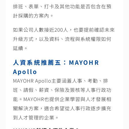
排班、表單、打卡及其他功能是否包含在預
計採購的方案內。
如果公司人數接近200人，也要提前確認未來
升級方式，以及資料、流程與系統權限如何
延續。
人資系統推薦五：MAYOHR
Apollo
MAYOHR Apollo主要涵蓋人事、考勤、排
班、請假、薪資、保險及簽核等人事行政功
能。MAYOHR也提供企業學習與人才發展相
關解決方案，適合希望從人事行政逐步擴充
到人才管理的企業。