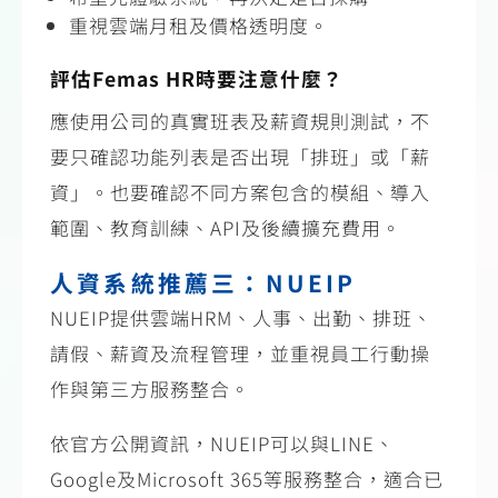
重視雲端月租及價格透明度。
評估Femas HR時要注意什麼？
應使用公司的真實班表及薪資規則測試，不
要只確認功能列表是否出現「排班」或「薪
資」。也要確認不同方案包含的模組、導入
範圍、教育訓練、API及後續擴充費用。
人資系統推薦三：NUEIP
NUEIP提供雲端HRM、人事、出勤、排班、
請假、薪資及流程管理，並重視員工行動操
作與第三方服務整合。
依官方公開資訊，NUEIP可以與LINE、
Google及Microsoft 365等服務整合，適合已