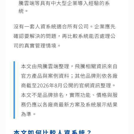
騰雲端等具有中大型企業導入經驗的系
統。
沒有一套人資系統適合所有公司。企業應先
確認要解決的問題，再比較系統能否處理公
司的真實管理情境。
本文由飛騰雲端整理，飛騰相關資訊來自
官方產品與案例資料；其他品牌則依各廠
商截至2026年8月公開的官網資訊整理。
本文不是品牌排名，實際功能、價格與服
務仍應以各廠商最新方案及系統展示結果
為準。
本文如何比較人資系統？