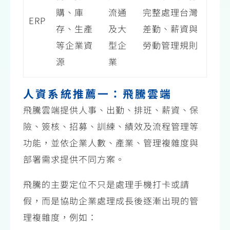
購、庫
流通
完整處理台灣
ERP
存、生產
及大
差勤、薪資與
等企業資
型企
勞動管理規則
源
業
人資系統推薦一：飛騰雲端
飛騰雲端提供人事、出勤、排班、薪資、保
險、簽核、招募、訓練、績效及流程管理等
功能，並依企業人數、產業、管理複雜度與
部署需求提供不同方案。
飛騰的主要定位不只是處理手機打卡或請
假，而是協助企業處理成長後逐漸出現的管
理複雜度，例如：