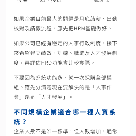
如果企業目前最大的問題是月底結薪、出勤
核對及請假流程，應先把HRM基礎做好。
如果公司已經有穩定的人事行政制度，接下
來希望建立績效、訓練、職能及人才發展制
度，再評估HRD功能會比較實際。
不要因為系統功能多，就一次採購全部模
組。應先分清楚現在要解決的是「人事作
業」還是「人才發展」。
不同規模企業適合哪一種人資系
統？
企業人數不是唯一標準，但人數增加，通常