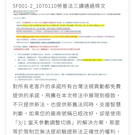
5F001-2_1070110勞基法三讀通過條文
對所有老客戶的承諾所有台灣法規異動都免費
提供的承諾，飛騰在本次修法中展現到極致，
不只提供新法，也提供新舊法同時，支援智慧
判斷，如果您的廠商號稱已經改好，卻是使用
「
3/1
當天參數調整切換」的解決方案，那麼
等於限制您無法提前驗證新法正確性的權利，