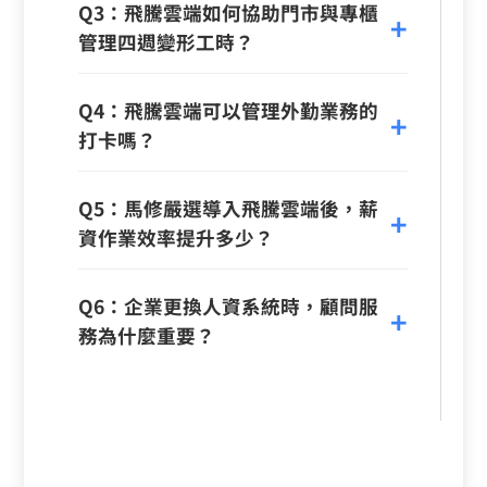
Q3：飛騰雲端如何協助門市與專櫃
管理四週變形工時？
Q4：飛騰雲端可以管理外勤業務的
打卡嗎？
Q5：馬修嚴選導入飛騰雲端後，薪
資作業效率提升多少？
Q6：企業更換人資系統時，顧問服
務為什麼重要？