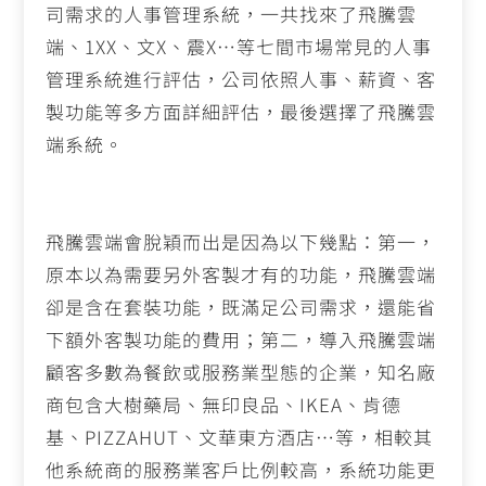
司需求的人事管理系統，一共找來了飛騰雲
端、1XX、文X、震X…等七間市場常見的人事
管理系統進行評估，公司依照人事、薪資、客
製功能等多方面詳細評估，最後選擇了飛騰雲
端系統。
飛騰雲端會脫穎而出是因為以下幾點：第一，
原本以為需要另外客製才有的功能，飛騰雲端
卻是含在套裝功能，既滿足公司需求，還能省
下額外客製功能的費用；第二，導入飛騰雲端
顧客多數為餐飲或服務業型態的企業，知名廠
商包含大樹藥局、無印良品、IKEA、肯德
基、PIZZAHUT、文華東方酒店…等，相較其
他系統商的服務業客戶比例較高，系統功能更