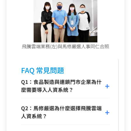
飛騰雲端業務(左)與馬修嚴選人事同仁合照
FAQ 常見問題
Q1：食品製造與連鎖門市企業為什
麼需要導入人資系統？
Q2：馬修嚴選為什麼選擇飛騰雲端
人資系統？