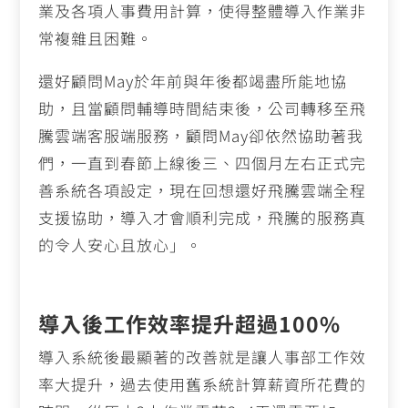
業及各項人事費用計算，使得整體導入作業非
常複雜且困難。
還好顧問May於年前與年後都竭盡所能地協
助，且當顧問輔導時間結束後，公司轉移至飛
騰雲端客服端服務，顧問May卻依然協助著我
們，一直到春節上線後三、四個月左右正式完
善系統各項設定，現在回想還好飛騰雲端全程
支援協助，導入才會順利完成，飛騰的服務真
的令人安心且放心」。
導入後工作效率提升超過100%
導入系統後最顯著的改善就是讓人事部工作效
率大提升，過去使用舊系統計算薪資所花費的