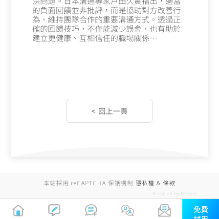
決問題。日本溝通專家戶田久實指出，適當
的負面回饋並非批評，而是協助對方改善行
為、維持團隊合作的重要溝通方式。透過正
確的回饋技巧，不僅能減少誤會，也有助於
建立更健康、互相信任的職場關係…
本站採用 reCAPTCHA 保護機制
隱私權 & 條款
Designed by Freepik
免費
試用