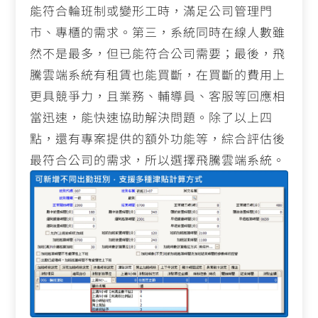
能符合輪班制或變形工時，滿足公司管理門
市、專櫃的需求。第三，系統同時在線人數雖
然不是最多，但已能符合公司需要；最後，飛
騰雲端系統有租賃也能買斷，在買斷的費用上
更具競爭力，且業務、輔導員、客服等回應相
當迅速，能快速協助解決問題。除了以上四
點，還有專案提供的額外功能等，綜合評估後
最符合公司的需求，所以選擇飛騰雲端系統。