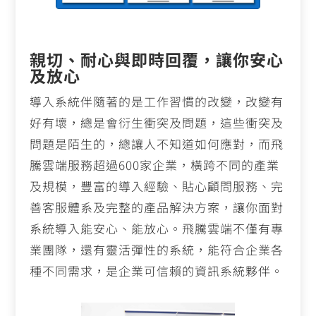
親切、耐心與即時回覆，讓你安心
及放心
導入系統伴隨著的是工作習慣的改變，改變有
好有壞，總是會衍生衝突及問題，這些衝突及
問題是陌生的，總讓人不知道如何應對，而飛
騰雲端服務超過
600
家企業，橫跨不同的產業
及規模，豐富的導入經驗、貼心顧問服務、完
善客服體系及完整的產品解決方案，讓你面對
系統導入能安心、能放心。飛騰雲端不僅有專
業團隊，還有靈活彈性的系統，能符合企業各
種不同需求，是企業可信賴的資訊系統夥伴。