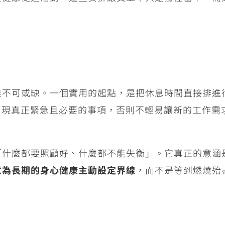
樣不可或缺。一個實用的起點，是把休息時間直接排進
出現真正緊急且必要的事項，否則不輕易讓新的工作需
「什麼都要照顧好、什麼都不能失衡」。它真正的意涵
意為長期的身心健康主動設定界線
，而不是等到燃燒殆