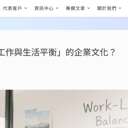
代表客戶
資訊中心
專欄文章
關於我們
工作與生活平衡」的企業文化？