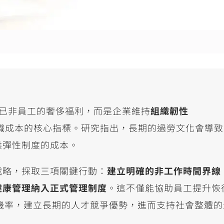
已非員工的奢侈福利，而是企業維持
組織韌性
職成本的核心指標。研究指出，長期的過勞文化會導致
供彈性制度的成本。
戰略，採取三項關鍵行動：
建立明確的非工作時間界線
健康管理納入正式管理制度
。這不僅能協助員工提升恢
機率，建立長期的人才競爭優勢，進而支持社會整體的