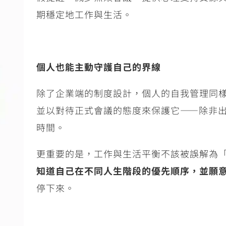
期穩定地工作與生活。
個人也能主動守護自己的界線
除了企業端的制度設計，個人的自我管理同
並以對待正式會議的態度來保護它
——
除非
時間。
更重要的是，工作與生活平衡不該被誤解為
知道自己在不同人生階段的優先順序，並願
停下來。