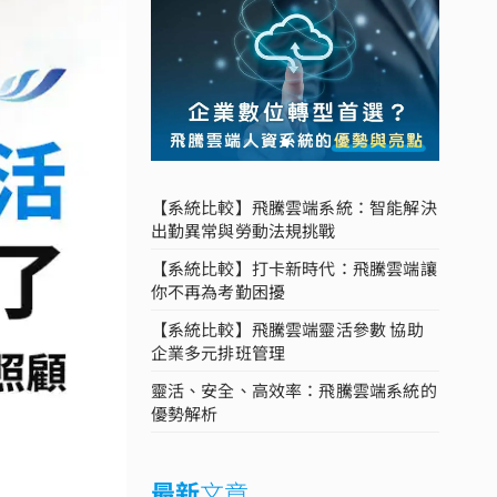
【系統比較】飛騰雲端系統：智能解決
出勤異常與勞動法規挑戰
【系統比較】打卡新時代：飛騰雲端讓
你不再為考勤困擾
【系統比較】飛騰雲端靈活參數 協助
企業多元排班管理
靈活、安全、高效率：飛騰雲端系統的
優勢解析
最新
文章