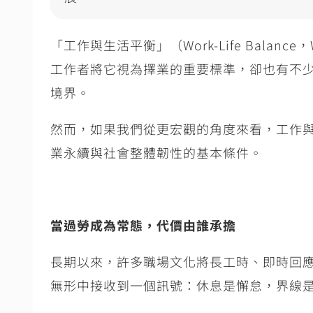
「工作與生活平衡」（
Work-Life Balance
，
工作者將它視為擇業的重要標準，卻也有不
境界。
然而，如果我們從更宏觀的角度來看，工作
業永續與社會整體韌性的基本條件。
當過勞成為常態，代價由誰承擔
長期以來，許多職場文化將長工時、即時回
無形中接收到一個訊號：休息是懈怠，界線