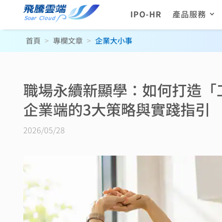
IPO-HR
產品服務
首頁
>
專欄文章
>
企業大小事
職場永續新顯學：如何打造「
企業端的3大策略與實踐指引
2026/05/28