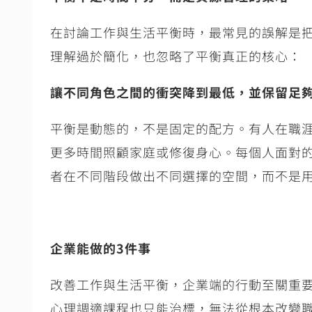
在討論工作與生活平衡時，最常見的誤解是
理解過於簡化，也忽略了平衡真正的核心：
讓不同角色之間的衝突降到最低，並保留足
平衡是動態的，不是固定的配方。有人在職
更多時間照顧家庭或修復身心。每個人面對
者在不同階段做出不同選擇的空間，而不是
企業能做的
3
件事
改善工作與生活平衡，企業端的行動至關重
心理調適課程也只能治標，無法從根本改變