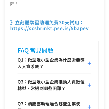
陣！
》立刻體驗雲助理免費30天試用：
https://scshrmkt.pse.is/5bapev
FAQ 常見問題
Q1：微型及小型企業為什麼需要導
入人資系統？
Q2：微型及小型企業推動人資數位
轉型，常遇到哪些困難？
Q3：飛騰雲助理適合哪些企業使