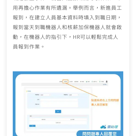
用再擔心作業有所遺漏。舉例而言，新進員工
報到，在建立人員基本資料時填入到職日期，
報到當天到職機器人和核薪加保機器人就會啟
動，在機器人的指引下，HR可以輕鬆完成人
員報到作業。