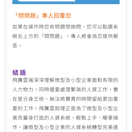
「問問題」專人回覆您
如果在操作時您有問題想詢問，您可以點選系
統右上方的「問問題」，專人將會為您提供解
答。
結語
飛騰雲端深深理解微型及小型企業面對有限的
人力物力，同時還要處理繁瑣的人資工作，實
在是分身乏術，無法將寶貴的時間留給更加重
要的工作。飛騰雲助理正是為了微型及小型企
業而量身打造的人資系統，輕鬆上手、簡單操
作，讓微型及小型企業的人資系統轉型完美達