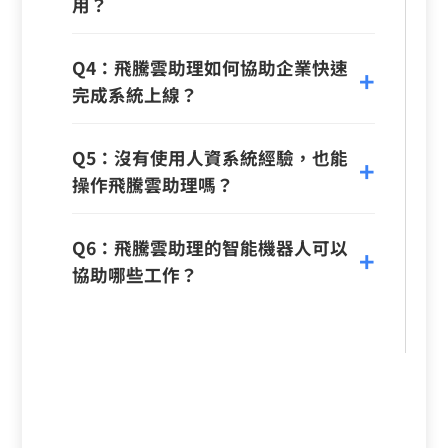
用？
Q4：飛騰雲助理如何協助企業快速
完成系統上線？
Q5：沒有使用人資系統經驗，也能
操作飛騰雲助理嗎？
Q6：飛騰雲助理的智能機器人可以
協助哪些工作？