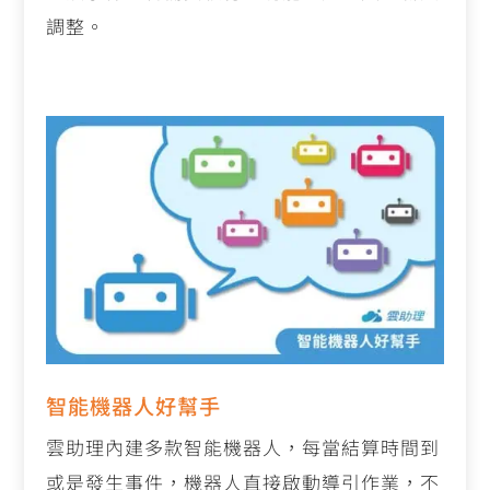
調整。
智能機器人好幫手
雲助理內建多款智能機器人，每當結算時間到
或是發生事件，機器人直接啟動導引作業，不