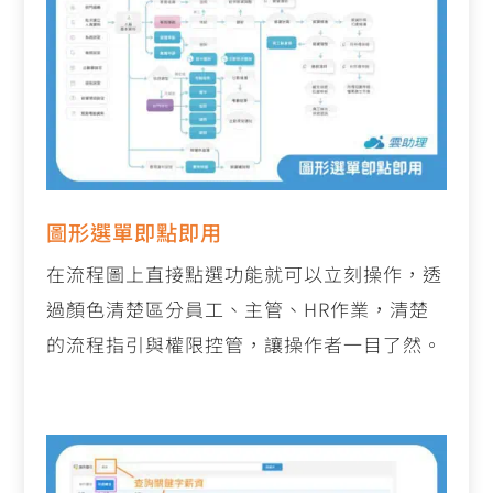
圖形選單即點即用
在流程圖上直接點選功能就可以立刻操作，透
過顏色清楚區分員工、主管、HR作業，清楚
的流程指引與權限控管，讓操作者一目了然。