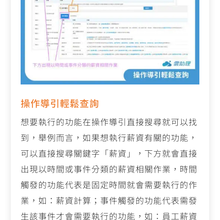
操作導引輕鬆查詢
想要執行的功能在操作導引直接搜尋就可以找
到，舉例而言，如果想執行薪資有關的功能，
可以直接搜尋關鍵字「薪資」，下方就會直接
出現以時間或事件分類的薪資相關作業，時間
觸發的功能代表是固定時間就會需要執行的作
業，如：薪資計算；事件觸發的功能代表需發
生該事件才會需要執行的功能，如：員工薪資