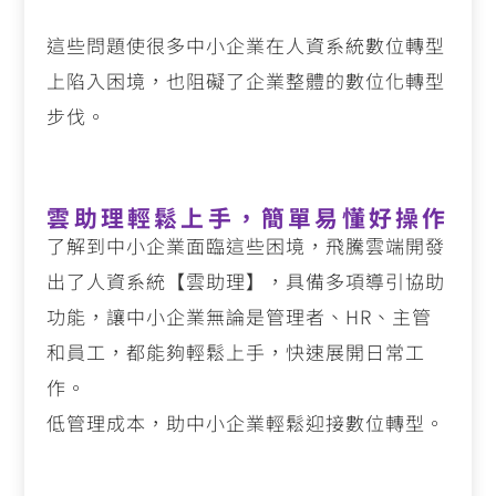
這些問題使很多中小企業在人資系統數位轉型
上陷入困境，也阻礙了企業整體的數位化轉型
步伐。
雲助理輕鬆上手，簡單易懂好操作
了解到中小企業面臨這些困境，飛騰雲端開發
出了人資系統【雲助理】，具備多項導引協助
功能，讓中小企業無論是管理者、HR、主管
和員工，都能夠輕鬆上手，快速展開日常工
作。
低管理成本，助中小企業輕鬆迎接數位轉型。