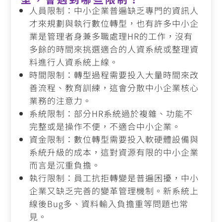
人員限制：中小企業普遍缺乏專門的資訊人
才來規劃與執行數位轉型，也有許多中小企
業是管理者身兼多職處理HR的工作，沒有
多餘的時間來挑選適合的人資系統或整理資
料進行人資系統上線。
時間限制：轉型過程需要投入大量時間來改
善流程、教育訓練，這會分散中小企業核心
業務的注意力。
系統限制：部分HR系統過於複雜、功能不
完整或是操作不便，不適合中小企業。
資金限制：數位轉型需要投入軟硬體設備與
系統升級的成本，這對資源有限的中小企業
而言是沉重負擔。
執行限制：員工抗拒轉變是普遍困擾，中小
企業又缺乏完善的變革管理機制。新系統上
線後Bug多、資料輸入負擔重等問題也常
見。