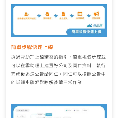
簡單步驟快速上線
透過雲助理上線精靈的指引，簡單幾個步驟就
可以在雲助理上建置好公司及同仁資料，執行
完成後迅速公告給同仁，同仁可以按照公告中
的詳細步驟輕鬆瞭解後續日常作業。