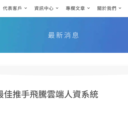
代表客戶
資訊中心
專欄文章
關於我們
最新消息
最佳推手飛騰雲端人資系統