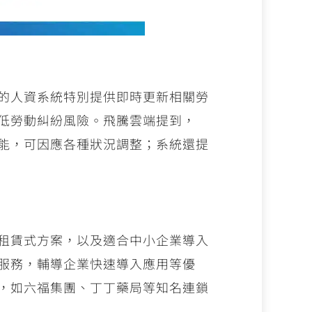
的人資系統特別提供即時更新相關勞
低勞動糾紛風險。飛騰雲端提到，
能，可因應各種狀況調整；系統還提
租賃式方案，以及適合中小企業導入
服務，輔導企業快速導入應用等優
，如六福集團、丁丁藥局等知名連鎖