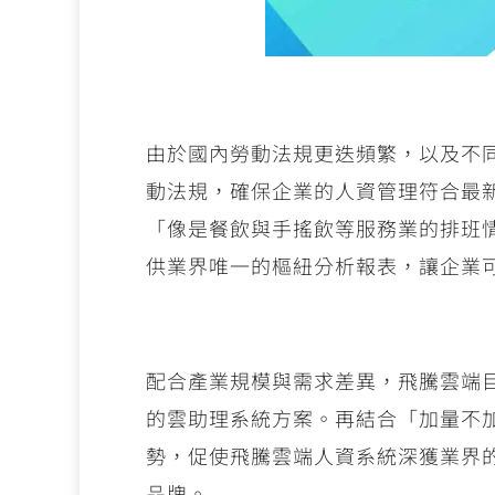
由於國內勞動法規更迭頻繁，以及不
動法規，確保企業的人資管理符合最
「像是餐飲與手搖飲等服務業的排班
供業界唯一的樞紐分析報表，讓企業
配合產業規模與需求差異，飛騰雲端
的雲助理系統方案。再結合「加量不
勢，促使飛騰雲端人資系統深獲業界
品牌。