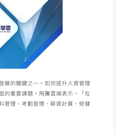
發展的關鍵之一。如何提升人資管理
面的重要課題。飛騰雲端表示，「在
料管理、考勤管理、薪資計算、勞健