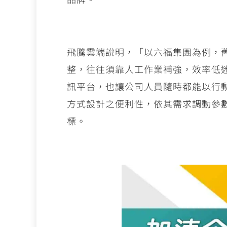
飛騰雲端說明，「以六福集團為例，
整，往往須靠人工作業補強，效率低
訊平台，也讓公司人員隨時都能以行
方式設計之便利性，依其需求調動參
標。