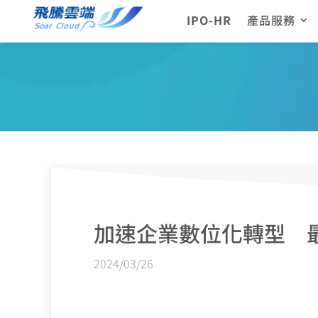
IPO-HR
產品服務
加速企業數位化轉型 
2024/03/26