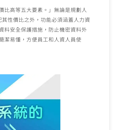
價比高等五大要素。」無論是規劃人
匹配其性價比之外，功能必須涵蓋人力資
資料安全保護措施，防止機密資料外
簡潔易懂，方便員工和人資人員使