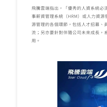
飛騰雲端指出，「優秀的人資系統必
事薪資管理系統（HRM）或人力資源
源管理的各個環節，包括人才招募、
流；另亦要針對伴隨公司未來成長，
用。