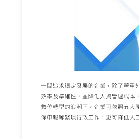
一間追求穩定發展的企業，除了著重
效率及準確性，並降低人資管理成本
數位轉型的浪潮下，企業可依照五大
保申報等繁瑣行政工作，更可降低人