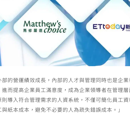
外部的營運績效成長，內部的人才與管理同時也是企業
，進而提高企業員工滿意度，成為企業領導者在管理層
原則導入符合管理需求的人資系統，不僅可簡化員工資
工與紙本成本，避免不必要的人為疏失錯誤成本。」