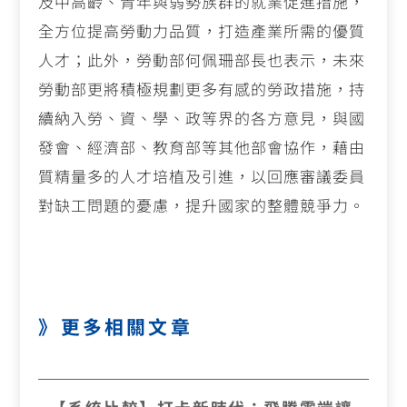
及中高齡、青年與弱勢族群的就業促進措施，
全方位提高勞動力品質，打造產業所需的優質
人才；此外，勞動部何佩珊部長也表示，未來
勞動部更將積極規劃更多有感的勞政措施，持
續納入勞、資、學、政等界的各方意見，與國
發會、經濟部、教育部等其他部會協作，藉由
質精量多的人才培植及引進，以回應審議委員
對缺工問題的憂慮，提升國家的整體競爭力。
》更多相關文章