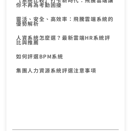
【系統比較】打卡新時代：飛騰雲端讓
你不再為考勤困擾
靈活、安全、高效率：飛騰雲端系統的
優勢解析
人資系統怎麼選？最新雲端HR系統評
比與推薦
如何評選BPM系統
集團人力資源系統評選注意事項