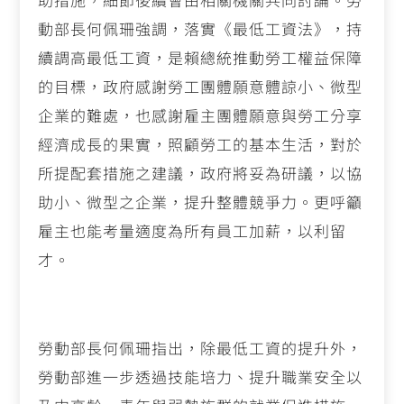
動部長何佩珊強調，落實《最低工資法》，持
續調高最低工資，是賴總統推動勞工權益保障
的目標，政府感謝勞工團體願意體諒小、微型
企業的難處，也感謝雇主團體願意與勞工分享
經濟成長的果實，照顧勞工的基本生活，對於
所提配套措施之建議，政府將妥為研議，以協
助小、微型之企業，提升整體競爭力。更呼籲
雇主也能考量適度為所有員工加薪，以利留
才。
勞動部長何佩珊指出，除最低工資的提升外，
勞動部進一步透過技能培力、提升職業安全以