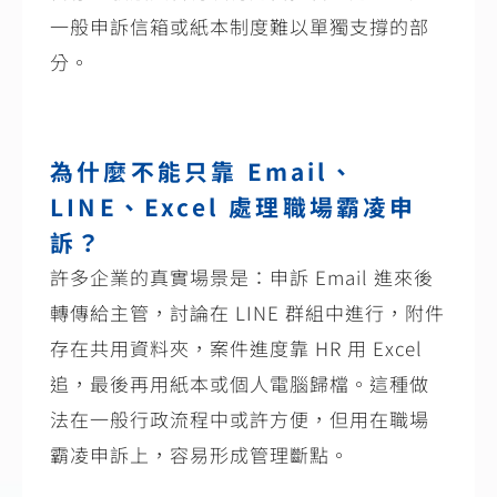
一般申訴信箱或紙本制度難以單獨支撐的部
分。
為什麼不能只靠
Email
、
LINE
、
Excel
處理職場霸凌申
訴？
許多企業的真實場景是：申訴
Email
進來後
轉傳給主管，討論在
LINE
群組中進行，附件
存在共用資料夾，案件進度靠
HR
用
Excel
追，最後再用紙本或個人電腦歸檔。這種做
法在一般行政流程中或許方便，但用在職場
霸凌申訴上，容易形成管理斷點。