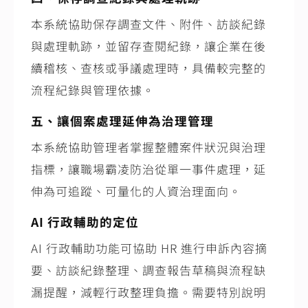
本系統協助保存調查文件、附件、訪談紀錄
與處理軌跡，並留存查閱紀錄，讓企業在後
續稽核、查核或爭議處理時，具備較完整的
流程紀錄與管理依據。
五、讓個案處理延伸為治理管理
本系統協助管理者掌握整體案件狀況與治理
指標，讓職場霸凌防治從單一事件處理，延
伸為可追蹤、可量化的人資治理面向。
AI 行政輔助的定位
AI 行政輔助功能可協助
HR
進行申訴內容摘
要、訪談紀錄整理、調查報告草稿與流程缺
漏提醒，減輕行政整理負擔。需要特別說明