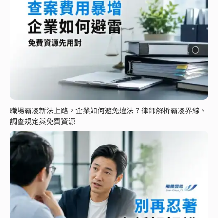
職場霸凌新法上路，企業如何避免違法？律師解析霸凌界線、
調查規定與免費資源