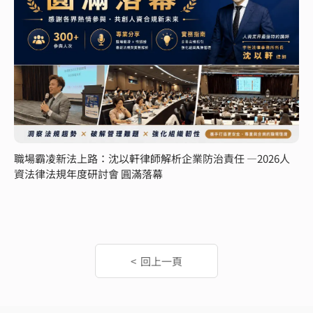
職場霸凌新法上路：沈以軒律師解析企業防治責任 —2026人
資法律法規年度研討會 圓滿落幕