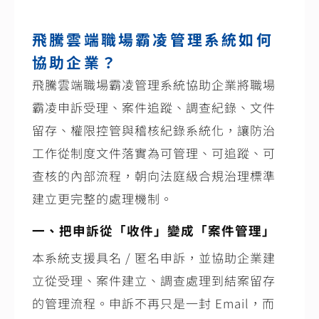
飛騰雲端職場霸凌管理系統如何
協助企業？
飛騰雲端職場霸凌管理系統協助企業將職場
霸凌申訴受理、案件追蹤、調查紀錄、文件
留存、權限控管與稽核紀錄系統化，讓防治
工作從制度文件落實為可管理、可追蹤、可
查核的內部流程，朝向法庭級合規治理標準
建立更完整的處理機制。
一、把申訴從「收件」變成「案件管理」
本系統支援具名
/
匿名申訴，並協助企業建
立從受理、案件建立、調查處理到結案留存
的管理流程。申訴不再只是一封
Email
，而