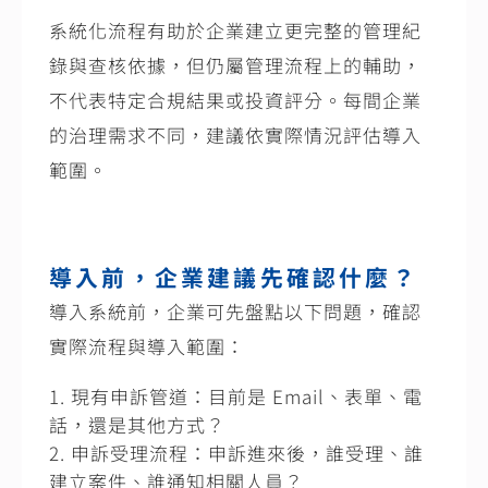
系統化流程有助於企業建立更完整的管理紀
錄與查核依據，但仍屬管理流程上的輔助，
不代表特定合規結果或投資評分。每間企業
的治理需求不同，建議依實際情況評估導入
範圍。
導入前，企業建議先確認什麼？
導入系統前，企業可先盤點以下問題，確認
實際流程與導入範圍：
現有申訴管道：目前是
Email
、表單、電
話，還是其他方式？
申訴受理流程：申訴進來後，誰受理、誰
建立案件、誰通知相關人員？