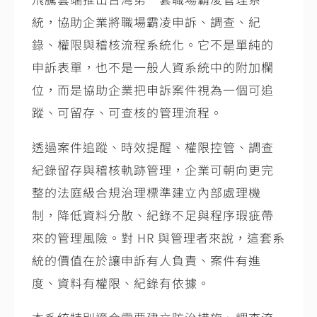
統，協助企業將職場霸凌申訴、調查、紀
錄、權限與稽核流程系統化。它不是單純的
申訴表單，也不是一般人資系統中的附加欄
位，而是協助企業把申訴案件視為一個可追
蹤、可留存、可查核的管理流程。
透過案件追蹤、時效提醒、權限控管、調查
紀錄留存與稽核軌跡管理，企業可朝向更完
整的法庭級合規治理標準建立內部處理機
制，降低資料分散、紀錄不足與程序瑕疵帶
來的管理風險。對
HR
與管理者來說，這套系
統的價值在於讓申訴有人負責、案件有進
度、資料有權限、紀錄有依據。