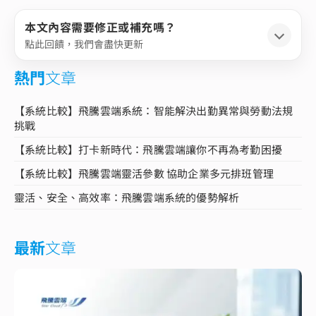
本文內容需要修正或補充嗎？
點此回饋，我們會盡快更新
熱門
文章
【系統比較】飛騰雲端系統：智能解決出勤異常與勞動法規
挑戰
【系統比較】打卡新時代：飛騰雲端讓你不再為考勤困擾
【系統比較】飛騰雲端靈活參數 協助企業多元排班管理
靈活、安全、高效率：飛騰雲端系統的優勢解析
最新
文章