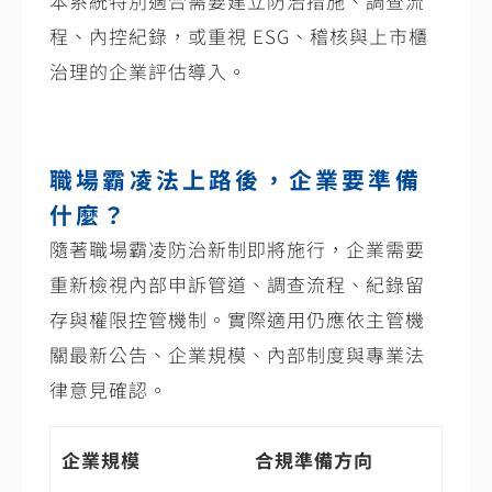
本系統特別適合需要建立防治措施、調查流
程、內控紀錄，或重視
ESG
、稽核與上市櫃
治理的企業評估導入。
職場霸凌法上路後，企業要準備
什麼？
隨著職場霸凌防治新制即將施行，企業需要
重新檢視內部申訴管道、調查流程、紀錄留
存與權限控管機制。實際適用仍應依主管機
關最新公告、企業規模、內部制度與專業法
律意見確認。
企業規模
合規準備方向