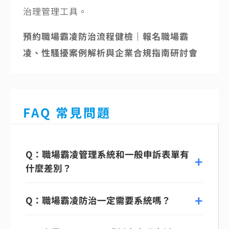
治理管理工具。
預約職場霸凌防治流程健檢
｜
報名職場霸
凌、性騷擾案例解析與企業合規指南研討會
FAQ 常見問題
Q：職場霸凌管理系統和一般申訴表單有
什麼差別？
Q：職場霸凌防治一定需要系統嗎？