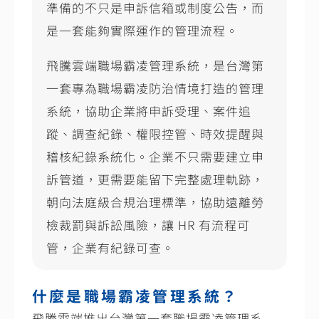
準備的不只是申訴信箱或制度公告，而
是一套能夠實際運作的管理流程。
飛騰雲端職場霸凌管理系統，是台灣第
一套專為職場霸凌防治情境打造的管理
系統，協助企業將申訴受理、案件追
蹤、調查紀錄、權限控管、時效提醒與
稽核紀錄系統化。企業不只需要建立申
訴管道，更需要能留下完整處理軌跡，
朝向法庭級合規治理標準，協助遠離勞
檢裁罰與訴訟風險，讓
HR
有流程可
管，企業有紀錄可查。
什麼是職場霸凌管理系統？
飛騰雲端推出台灣第一套職場霸凌管理系