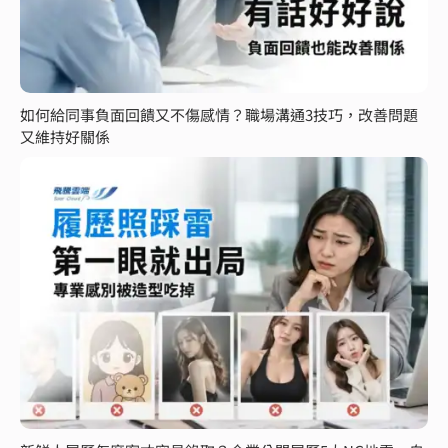
如何給同事負面回饋又不傷感情？職場溝通3技巧，改善問題
又維持好關係