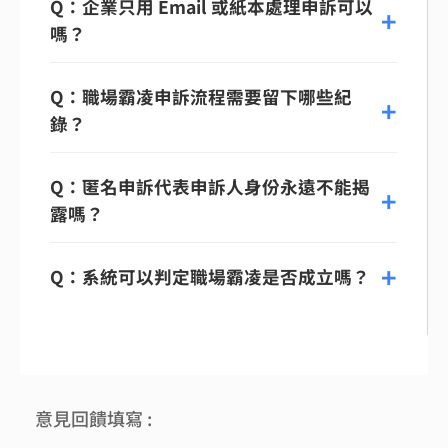
Q：企業只用 Email 或紙本處理申訴可以
嗎？
Q：職場霸凌申訴流程需要留下哪些紀
錄？
Q：匿名申訴代表申訴人身份永遠不能揭
露嗎？
Q：系統可以判定職場霸凌是否成立嗎？
意見回饋填寫 :