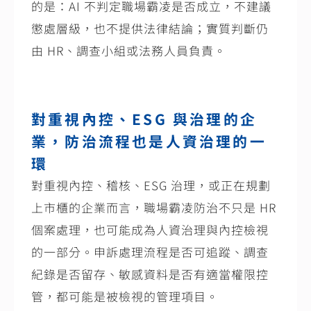
的是：
AI
不判定職場霸凌是否成立，不建議
懲處層級，也不提供法律結論；實質判斷仍
由
HR
、調查小組或法務人員負責。
對重視內控、
ESG
與治理的企
業，防治流程也是人資治理的一
環
對重視內控、稽核、
ESG
治理，或正在規劃
上市櫃的企業而言，職場霸凌防治不只是
HR
個案處理，也可能成為人資治理與內控檢視
的一部分。申訴處理流程是否可追蹤、調查
紀錄是否留存、敏感資料是否有適當權限控
管，都可能是被檢視的管理項目。