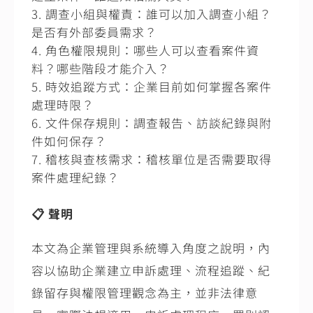
調查小組與權責：誰可以加入調查小組？
是否有外部委員需求？
角色權限規則：哪些人可以查看案件資
料？哪些階段才能介入？
時效追蹤方式：企業目前如何掌握各案件
處理時限？
文件保存規則：調查報告、訪談紀錄與附
件如何保存？
稽核與查核需求：稽核單位是否需要取得
案件處理紀錄？
📋
聲明
本文為企業管理與系統導入角度之說明，內
容以協助企業建立申訴處理、流程追蹤、紀
錄留存與權限管理觀念為主，並非法律意