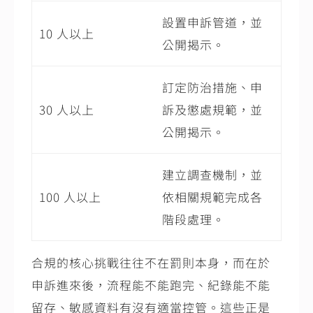
設置申訴管道，並
10 人以上
公開揭示。
訂定防治措施、申
30 人以上
訴及懲處規範，並
公開揭示。
建立調查機制，並
100 人以上
依相關規範完成各
階段處理。
合規的核心挑戰往往不在罰則本身，而在於
申訴進來後，流程能不能跑完、紀錄能不能
留存、敏感資料有沒有適當控管。這些正是