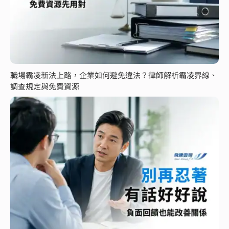
職場霸凌新法上路，企業如何避免違法？律師解析霸凌界線、
調查規定與免費資源