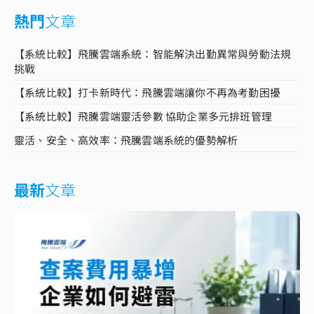
熱門
文章
【系統比較】飛騰雲端系統：智能解決出勤異常與勞動法規
挑戰
【系統比較】打卡新時代：飛騰雲端讓你不再為考勤困擾
【系統比較】飛騰雲端靈活參數 協助企業多元排班管理
靈活、安全、高效率：飛騰雲端系統的優勢解析
最新
文章