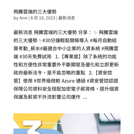
飛騰雲端的三大優勢
by
Ann
|
8 月 19, 2023
|
最新消息
最新消息 飛騰雲端的三大優勢 分享： ✨ 飛騰雲端
的三大優勢 ✨#30分鐘輕鬆開帳導入 #每月自動結
算考勤_薪水#最適合中小企業的人資系統 #飛騰雲
端 #30天免費試用 1.【專業度】除了系統的功能
性和方便性非常重要外不斷開發及優化和立即更新
政府最新法令，是不能忽略的重點 2.【資安控
管】使用 #世界級微軟 Azure 通過 #資安管控認證
保障公司資料安全搭配加密電子薪資條，提升個資
保護及薪資不外流影響公司運作 ...