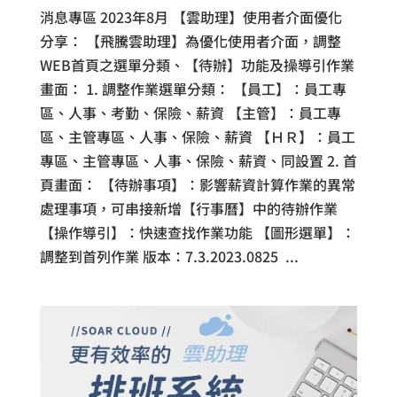
消息專區 2023年8月 【雲助理】使用者介面優化
分享： 【飛騰雲助理】為優化使用者介面，調整
WEB首頁之選單分類、【待辦】功能及操導引作業
畫面： 1. 調整作業選單分類： 【員工】：員工專
區、人事、考勤、保險、薪資 【主管】：員工專
區、主管專區、人事、保險、薪資 【ＨＲ】：員工
專區、主管專區、人事、保險、薪資、同設置 2. 首
頁畫面： 【待辦事項】：影響薪資計算作業的異常
處理事項，可串接新增【行事曆】中的待辦作業
【操作導引】：快速查找作業功能 【圖形選單】：
調整到首列作業 版本：7.3.2023.0825 ...