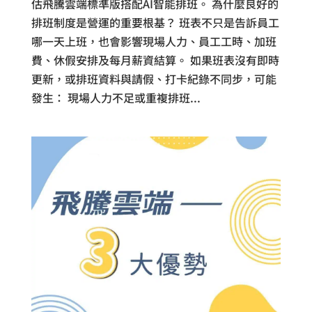
估飛騰雲端標準版搭配AI智能排班。 為什麼良好的
排班制度是營運的重要根基？ 班表不只是告訴員工
哪一天上班，也會影響現場人力、員工工時、加班
費、休假安排及每月薪資結算。 如果班表沒有即時
更新，或排班資料與請假、打卡紀錄不同步，可能
發生： 現場人力不足或重複排班...