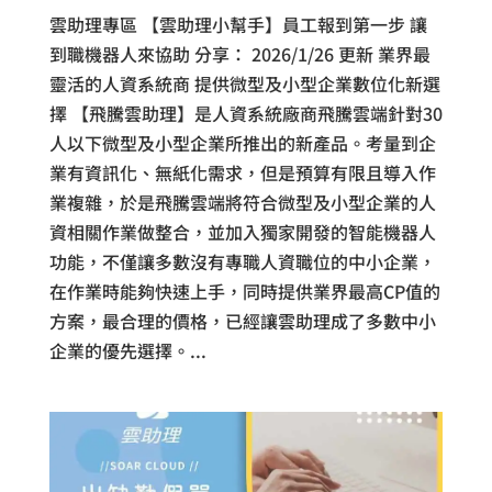
雲助理專區 【雲助理小幫手】員工報到第一步 讓
到職機器人來協助 分享： 2026/1/26 更新 業界最
靈活的人資系統商 提供微型及小型企業數位化新選
擇 【飛騰雲助理】是人資系統廠商飛騰雲端針對30
人以下微型及小型企業所推出的新產品。考量到企
業有資訊化、無紙化需求，但是預算有限且導入作
業複雜，於是飛騰雲端將符合微型及小型企業的人
資相關作業做整合，並加入獨家開發的智能機器人
功能，不僅讓多數沒有專職人資職位的中小企業，
在作業時能夠快速上手，同時提供業界最高CP值的
方案，最合理的價格，已經讓雲助理成了多數中小
企業的優先選擇。...