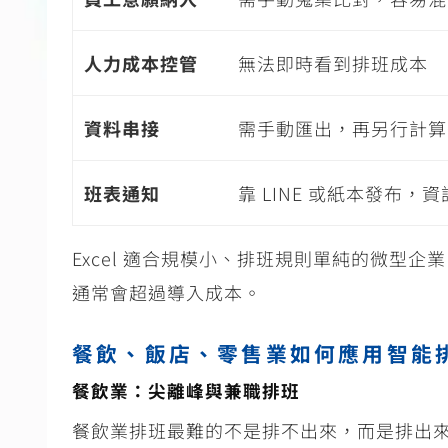
人力成本控管
無法即時看到排班成本
資料串接
需手動匯出，再另行計算
班表通知
靠
LINE
或紙本發布，資
Excel 適合規模小、排班規則單純的微型
通常會超過導入成本。
餐飲、飯店、零售業如何應用智能
餐飲業：尖離峰與兼職排班
餐飲業排班最難的不是排不出來，而是排出