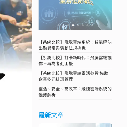
【系統比較】飛騰雲端系統：智能解決
出勤異常與勞動法規挑戰
【系統比較】打卡新時代：飛騰雲端讓
你不再為考勤困擾
【系統比較】飛騰雲端靈活參數 協助
企業多元排班管理
靈活、安全、高效率：飛騰雲端系統的
優勢解析
最新
文章