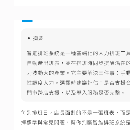
✦ 摘要
智能排班系統是一種雲端化的人力排班工
自動產出班表，並在排班時同步提醒潛在
力波動大的產業。它主要解決三件事：手
性調度人力。選擇時建議評估：是否支援
門市跨店支援，以及導入服務是否完整。
每到排班日，店長面對的不是一張班表，而
擇標準與常見問題，幫你判斷智能排班系統