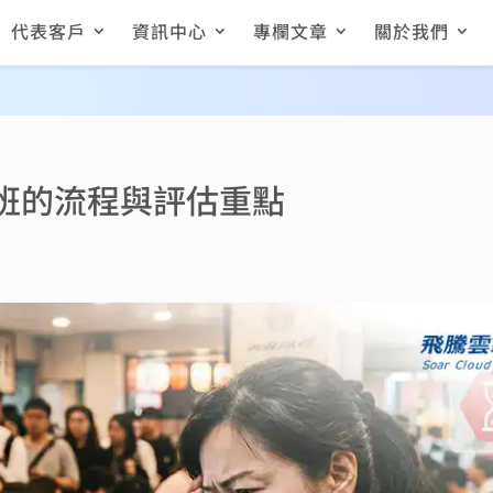
代表客戶
資訊中心
專欄文章
關於我們
班的流程與評估重點